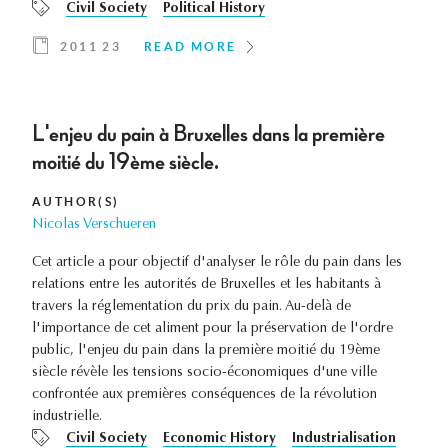
Civil Society
Political History
2011 23
READ MORE
L'enjeu du pain à Bruxelles dans la première
moitié du 19ème siècle.
AUTHOR(S)
Nicolas Verschueren
Cet article a pour objectif d'analyser le rôle du pain dans les
relations entre les autorités de Bruxelles et les habitants à
travers la réglementation du prix du pain. Au-delà de
l'importance de cet aliment pour la préservation de l'ordre
public, l'enjeu du pain dans la première moitié du 19ème
siècle révèle les tensions socio-économiques d'une ville
confrontée aux premières conséquences de la révolution
industrielle.
Civil Society
Economic History
Industrialisation