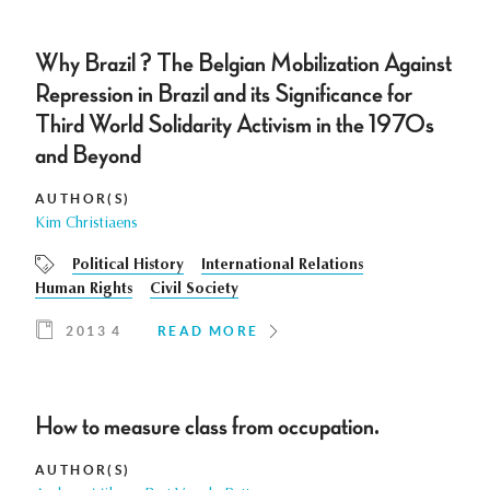
Why Brazil ? The Belgian Mobilization Against
Repression in Brazil and its Significance for
Third World Solidarity Activism in the 1970s
and Beyond
AUTHOR(S)
Kim Christiaens
Political History
International Relations
Human Rights
Civil Society
2013 4
READ MORE
How to measure class from occupation.
AUTHOR(S)