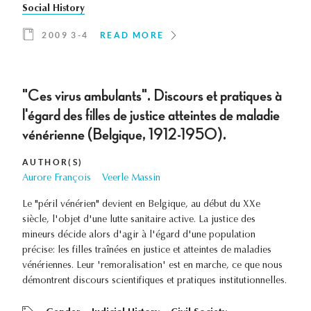
Social History
2009 3-4
READ MORE
"Ces virus ambulants". Discours et pratiques à
l'égard des filles de justice atteintes de maladie
vénérienne (Belgique, 1912-1950).
AUTHOR(S)
Aurore François
Veerle Massin
Le "péril vénérien" devient en Belgique, au début du XXe
siècle, l'objet d'une lutte sanitaire active. La justice des
mineurs décide alors d'agir à l'égard d'une population
précise: les filles traînées en justice et atteintes de maladies
vénériennes. Leur 'remoralisation' est en marche, ce que nous
démontrent discours scientifiques et pratiques institutionnelles.