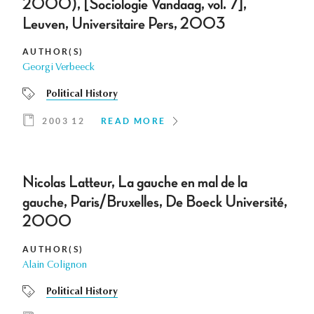
2000), [Sociologie Vandaag, vol. 7],
Leuven, Universitaire Pers, 2003
AUTHOR(S)
Georgi Verbeeck
Political History
2003 12
READ MORE
Nicolas Latteur, La gauche en mal de la
gauche, Paris/Bruxelles, De Boeck Université,
2000
AUTHOR(S)
Alain Colignon
Political History