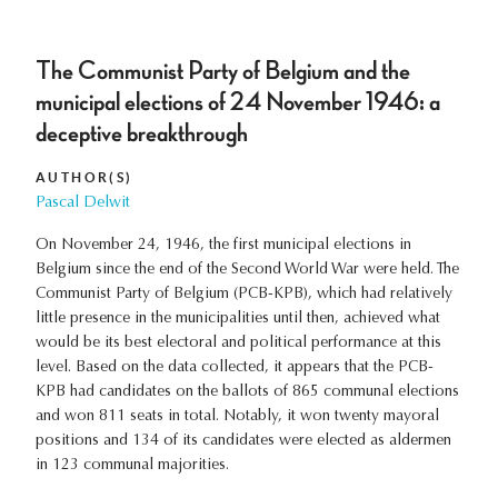
The Communist Party of Belgium and the
municipal elections of 24 November 1946: a
deceptive breakthrough
AUTHOR(S)
Pascal Delwit
On November 24, 1946, the first municipal elections in
Belgium since the end of the Second World War were held. The
Communist Party of Belgium (PCB-KPB), which had relatively
little presence in the municipalities until then, achieved what
would be its best electoral and political performance at this
level. Based on the data collected, it appears that the PCB-
KPB had candidates on the ballots of 865 communal elections
and won 811 seats in total. Notably, it won twenty mayoral
positions and 134 of its candidates were elected as aldermen
in 123 communal majorities.