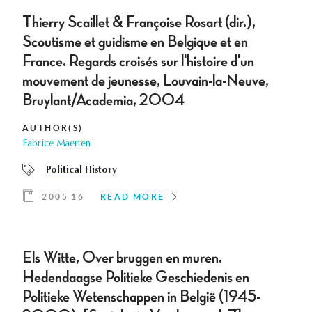
Thierry Scaillet & Françoise Rosart (dir.),
Scoutisme et guidisme en Belgique et en
France. Regards croisés sur l'histoire d'un
mouvement de jeunesse, Louvain-la-Neuve,
Bruylant/Academia, 2004
AUTHOR(S)
Fabrice Maerten
Political History
2005 16
READ MORE
Els Witte, Over bruggen en muren.
Hedendaagse Politieke Geschiedenis en
Politieke Wetenschappen in België (1945-