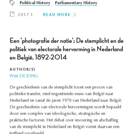
Political History
Parliamentary History
2017 1
READ MORE
Een 'photografie der natie'; De stemplicht en de
politiek van electorale hervorming in Nederland
en België, 1892-2014
AUTHOR(S)
Wim DE JONG
De geschiedenis van de stemplicht toont een proces van
politieke transfer, eind negentiende eeuw van België naar
Nederland en vanaf de jaren 1970 van Nederland naar België.
De geschiedenis van electorale hervormingen wordt bepaald
door een complex van ideologische, strategische en
praktische factoren. Het debat over invoering en afschaffing
van de stemplicht in Nederland en België vormt daarvan een
treffend voorbeeld.