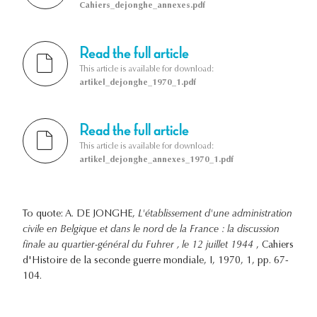
Cahiers_dejonghe_annexes.pdf
Read the full article
This article is available for download:
artikel_dejonghe_1970_1.pdf
Read the full article
This article is available for download:
artikel_dejonghe_annexes_1970_1.pdf
To quote: A. DE JONGHE,
L'établissement d'une administration
civile en Belgique et dans le nord de la France : la discussion
finale au quartier-général du Fuhrer , le 12 juillet 1944
, Cahiers
d'Histoire de la seconde guerre mondiale, I, 1970, 1, pp. 67-
104.