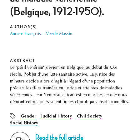
(Belgique, 1912-1950).
AUTHOR(S)
Aurore François
Veerle Massin
ABSTRACT
Le "péril vénérien" devient en Belgique, au début du XXe
siècle, l'objet d'une lutte sanitaire active. La justice des
mineurs décide alors d'agir à l'égard d'une population
précise: les filles traînées en justice et atteintes de maladies
vénériennes. Leur 'remoralisation' est en marche, ce que nous
démontrent discours scientifiques et pratiques institutionnelles.
Gender
Judicial History
Civil Society
Social History
Read the full article