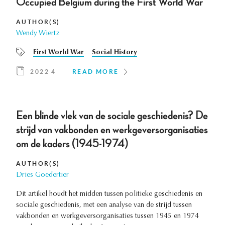
Occupied Belgium during the First World War
AUTHOR(S)
Wendy Wiertz
First World War
Social History
2022 4
READ MORE
Een blinde vlek van de sociale geschiedenis? De
strijd van vakbonden en werkgeversorganisaties
om de kaders (1945-1974)
AUTHOR(S)
Dries Goedertier
Dit artikel houdt het midden tussen politieke geschiedenis en
sociale geschiedenis, met een analyse van de strijd tussen
vakbonden en werkgeversorganisaties tussen 1945 en 1974