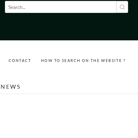
Search form
CONTACT
HOW TO SEARCH ON THE WEBSITE ?
NEWS