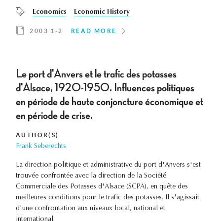
Economics
Economic History
2003 1-2
READ MORE
Le port d'Anvers et le trafic des potasses
d'Alsace, 1920-1950. Influences politiques
en période de haute conjoncture économique et
en période de crise.
AUTHOR(S)
Frank Seberechts
La direction politique et administrative du port d'Anvers s'est
trouvée confrontée avec la direction de la Société
Commerciale des Potasses d'Alsace (SCPA), en quête des
meilleures conditions pour le trafic des potasses. Il s'agissait
d'une confrontation aux niveaux local, national et
international.