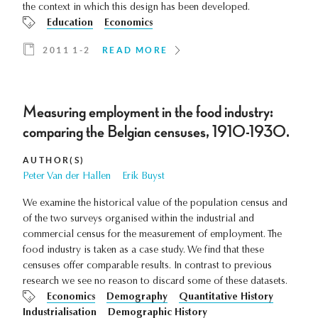
the context in which this design has been developed.
Education
Economics
2011 1-2
READ MORE
Measuring employment in the food industry:
comparing the Belgian censuses, 1910-1930.
AUTHOR(S)
Peter Van der Hallen
Erik Buyst
We examine the historical value of the population census and
of the two surveys organised within the industrial and
commercial census for the measurement of employment. The
food industry is taken as a case study. We find that these
censuses offer comparable results. In contrast to previous
research we see no reason to discard some of these datasets.
Economics
Demography
Quantitative History
Industrialisation
Demographic History