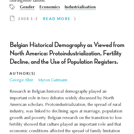
omringende landen.
Gender
Economics
Industrialisation
2008 1-2
READ MORE
Belgian Historical Demography as Viewed from
North America: Protoindustrialization, Fertility
Decline, and the Use of Population Registers.
AUTHOR(S)
George Alter
Myron Gutmann
Research in Belgian historical demography played an
important role in two debates widely discussed by North
American scholars. Protoindustrialization, the spread of rural
industry, was linked to declining ages at marriage, population
growth and poverty. Belgian research on the transition to low
fertility showed that culture played an important role and that
economic conditions affected the spread of family limitation