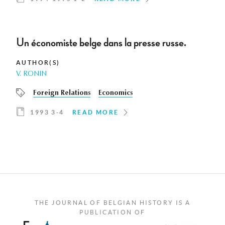
Un économiste belge dans la presse russe.
AUTHOR(S)
V. RONIN
Foreign Relations
Economics
1993 3-4
READ MORE
THE JOURNAL OF BELGIAN HISTORY IS A
PUBLICATION OF