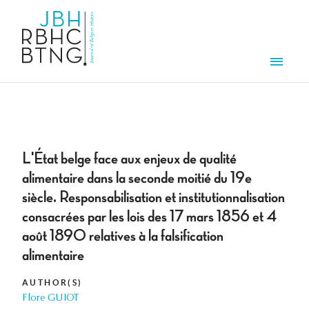
Skip to main content
Men
L'État belge face aux enjeux de qualité
alimentaire dans la seconde moitié du 19e
siècle. Responsabilisation et institutionnalisation
consacrées par les lois des 17 mars 1856 et 4
août 1890 relatives à la falsification
alimentaire
AUTHOR(S)
Flore GUIOT