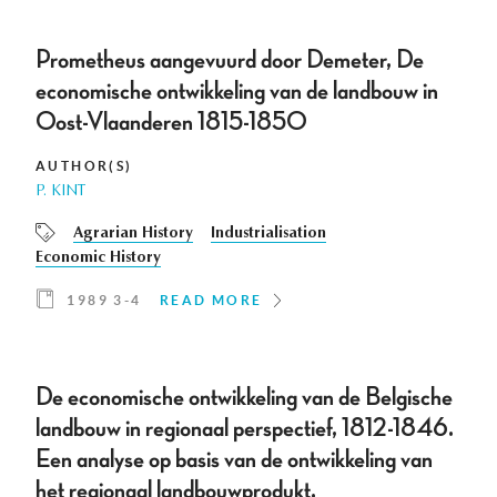
Prometheus aangevuurd door Demeter, De
economische ontwikkeling van de landbouw in
Oost-Vlaanderen 1815-1850
AUTHOR(S)
P. KINT
Agrarian History
Industrialisation
Economic History
1989 3-4
READ MORE
De economische ontwikkeling van de Belgische
landbouw in regionaal perspectief, 1812-1846.
Een analyse op basis van de ontwikkeling van
het regionaal landbouwprodukt.