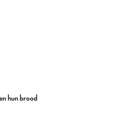
n hun brood