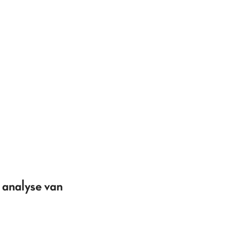
 analyse van