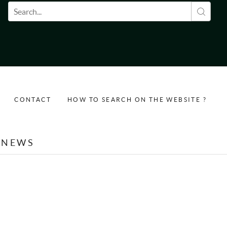
Search form
CONTACT
HOW TO SEARCH ON THE WEBSITE ?
NEWS