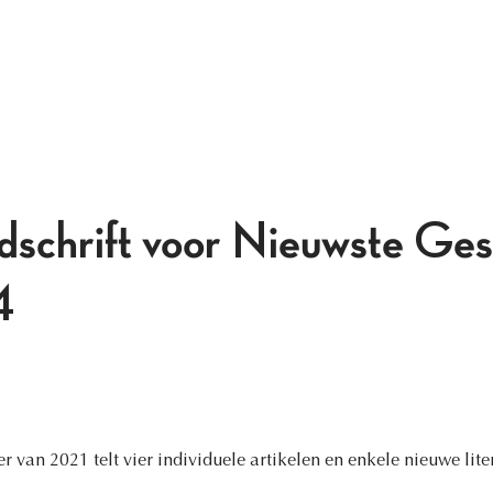
jdschrift voor Nieuwste Ges
4
r van 2021 telt vier individuele artikelen en enkele nieuwe lite