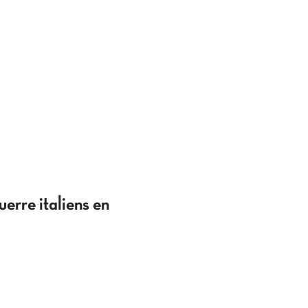
erre italiens en