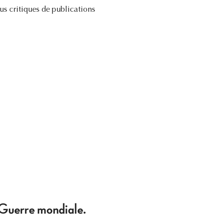
s critiques de publications
e Guerre mondiale.