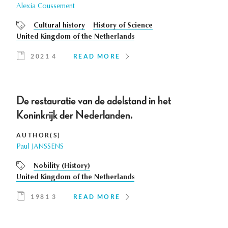
Alexia Coussement
Cultural history
History of Science
United Kingdom of the Netherlands
2021 4
READ MORE
De restauratie van de adelstand in het
Koninkrijk der Nederlanden.
AUTHOR(S)
Paul JANSSENS
Nobility (History)
United Kingdom of the Netherlands
1981 3
READ MORE