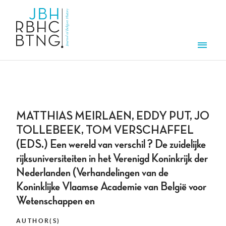
Skip to main content
Men
MATTHIAS MEIRLAEN, EDDY PUT, JO
TOLLEBEEK, TOM VERSCHAFFEL
(EDS.) Een wereld van verschil ? De zuidelijke
rijksuniversiteiten in het Verenigd Koninkrijk der
Nederlanden (Verhandelingen van de
Koninklijke Vlaamse Academie van België voor
Wetenschappen en
AUTHOR(S)