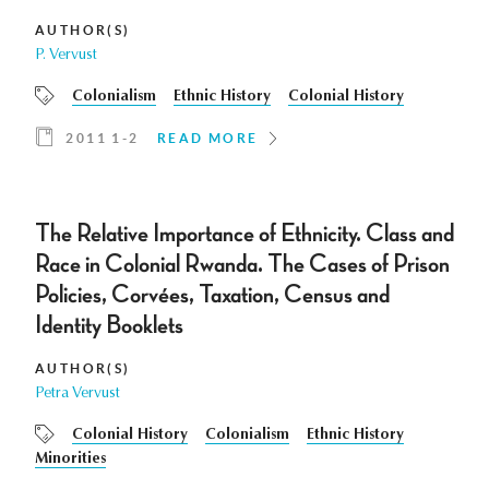
AUTHOR(S)
P. Vervust
Colonialism
Ethnic History
Colonial History
2011 1-2
READ MORE
The Relative Importance of Ethnicity. Class and
Race in Colonial Rwanda. The Cases of Prison
Policies, Corvées, Taxation, Census and
Identity Booklets
AUTHOR(S)
Petra Vervust
Colonial History
Colonialism
Ethnic History
Minorities