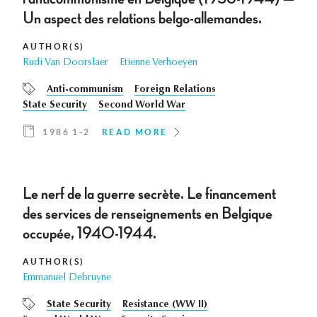
Un aspect des relations belgo-allemandes.
AUTHOR(S)
Rudi Van Doorslaer
Etienne Verhoeyen
Anti-communism
Foreign Relations
State Security
Second World War
1986 1-2
READ MORE
Le nerf de la guerre secrète. Le financement
des services de renseignements en Belgique
occupée, 1940-1944.
AUTHOR(S)
Emmanuel Debruyne
State Security
Resistance (WW II)