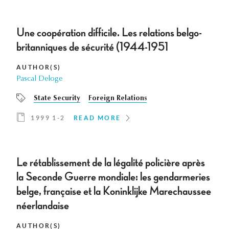
Une coopération difficile. Les relations belgo-
britanniques de sécurité (1944-1951
AUTHOR(S)
Pascal Deloge
State Security
Foreign Relations
1999 1-2
READ MORE
Le rétablissement de la légalité policière après
la Seconde Guerre mondiale: les gendarmeries
belge, française et la Koninklijke Marechaussee
néerlandaise
AUTHOR(S)