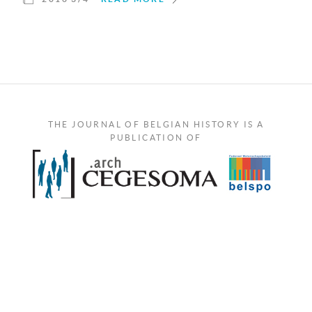
THE JOURNAL OF BELGIAN HISTORY IS A
PUBLICATION OF