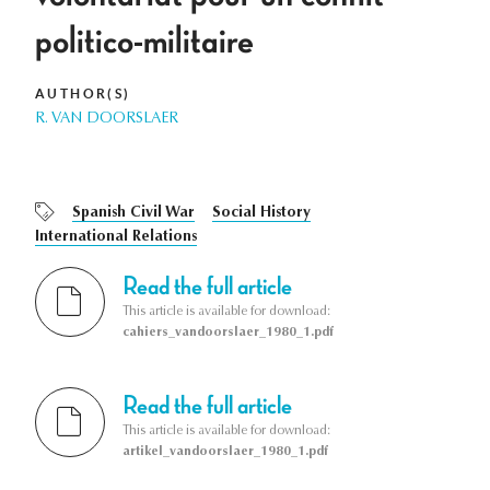
politico-militaire
AUTHOR(S)
R. VAN DOORSLAER
Spanish Civil War
Social History
International Relations
Read the full article
This article is available for download:
cahiers_vandoorslaer_1980_1.pdf
Read the full article
This article is available for download:
artikel_vandoorslaer_1980_1.pdf