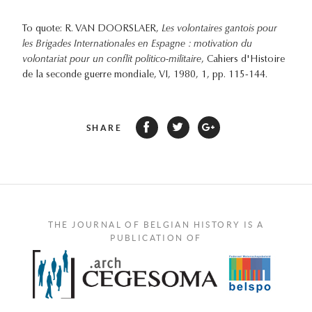
To quote: R. VAN DOORSLAER,
Les volontaires gantois pour
les Brigades Internationales en Espagne : motivation du
volontariat pour un conflit politico-militaire
, Cahiers d'Histoire
de la seconde guerre mondiale, VI, 1980, 1, pp. 115-144.
SHARE
THE JOURNAL OF BELGIAN HISTORY IS A
PUBLICATION OF