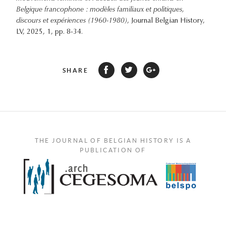
Belgique francophone : modèles familiaux et politiques,
discours et expériences (1960-1980)
, Journal Belgian History,
LV, 2025, 1, pp. 8-34.
SHARE
THE JOURNAL OF BELGIAN HISTORY IS A
PUBLICATION OF