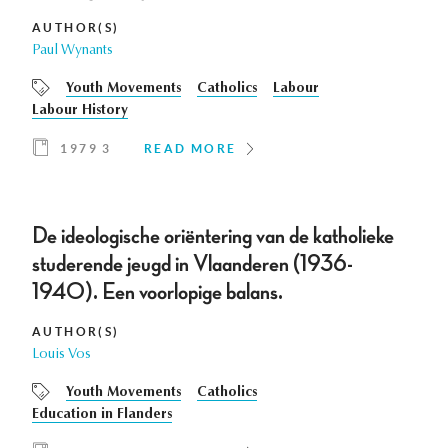
AUTHOR(S)
Paul Wynants
Youth Movements
Catholics
Labour
Labour History
1979 3
READ MORE
De ideologische oriëntering van de katholieke
studerende jeugd in Vlaanderen (1936-
1940). Een voorlopige balans.
AUTHOR(S)
Louis Vos
Youth Movements
Catholics
Education in Flanders