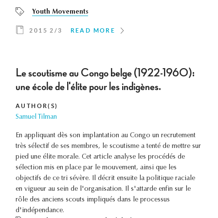
Youth Movements
2015 2/3
READ MORE
Le scoutisme au Congo belge (1922-1960):
une école de l'élite pour les indigènes.
AUTHOR(S)
Samuel Tilman
En appliquant dès son implantation au Congo un recrutement
très sélectif de ses membres, le scoutisme a tenté de mettre sur
pied une élite morale. Cet article analyse les procédés de
sélection mis en place par le mouvement, ainsi que les
objectifs de ce tri sévère. Il décrit ensuite la politique raciale
en vigueur au sein de l'organisation. Il s'attarde enfin sur le
rôle des anciens scouts impliqués dans le processus
d'indépendance.