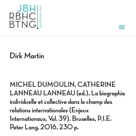
Skip to main content
Men
Dirk Martin
MICHEL DUMOULIN, CATHERINE
LANNEAU LANNEAU (ed.), La biographie
individuelle et collective dans le champ des
relations internationales (Enjeux
Internationaux, Vol. 39), Bruxelles, P.I.E.
Peter Lang, 2016, 230 p.