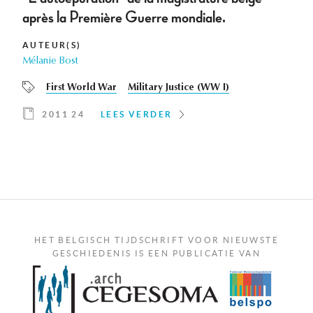
après la Première Guerre mondiale.
AUTEUR(S)
Mélanie Bost
First World War
Military Justice (WW I)
2011 24
LEES VERDER
HET BELGISCH TIJDSCHRIFT VOOR NIEUWSTE
GESCHIEDENIS IS EEN PUBLICATIE VAN