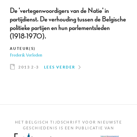
De 'vertegenwoordigers van de Natie' in
partijdienst. De verhouding tussen de Belgische
politieke partijen en hun parlementsleden
(1918-1970).
AUTEUR(S)
Frederik Verleden
2013 2-3
LEES VERDER
HET BELGISCH TIJDSCHRIFT VOOR NIEUWSTE
GESCHIEDENIS IS EEN PUBLICATIE VAN