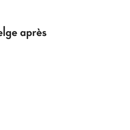
elge après