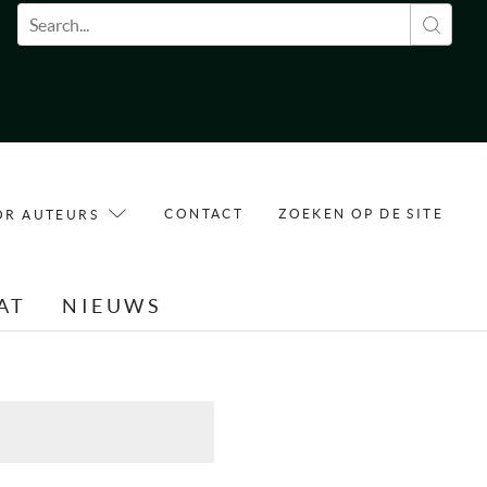
Zoekveld
CONTACT
ZOEKEN OP DE SITE
OR AUTEURS
AT
NIEUWS