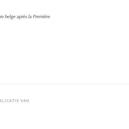
re belge après la Première
BLICATIE VAN