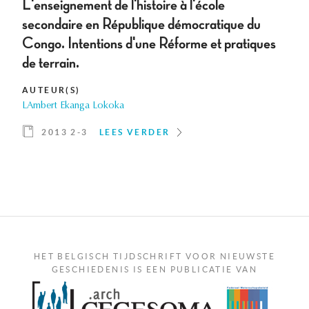
L'enseignement de l'histoire à l'école
secondaire en République démocratique du
Congo. Intentions d'une Réforme et pratiques
de terrain.
AUTEUR(S)
LAmbert Ekanga Lokoka
2013 2-3
LEES VERDER
HET BELGISCH TIJDSCHRIFT VOOR NIEUWSTE
GESCHIEDENIS IS EEN PUBLICATIE VAN