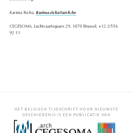
Karima Richa,
Karima.richa@arch.be
CEGESOMA, Luchtvaartsquare 29, 1070 Brussel, +32 2/556
92 11
HET BELGISCH TIJDSCHRIFT VOOR NIEUWSTE
GESCHIEDENIS IS EEN PUBLICATIE VAN