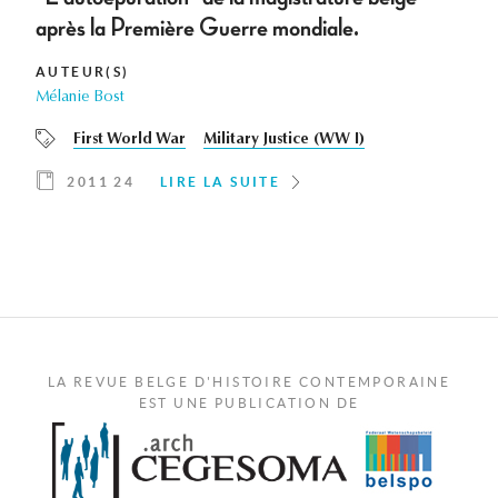
après la Première Guerre mondiale.
AUTEUR(S)
Mélanie Bost
First World War
Military Justice (WW I)
2011 24
LIRE LA SUITE
LA REVUE BELGE D'HISTOIRE CONTEMPORAINE
EST UNE PUBLICATION DE