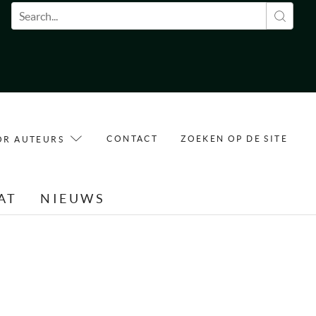
Zoekveld
CONTACT
ZOEKEN OP DE SITE
OR AUTEURS
AT
NIEUWS