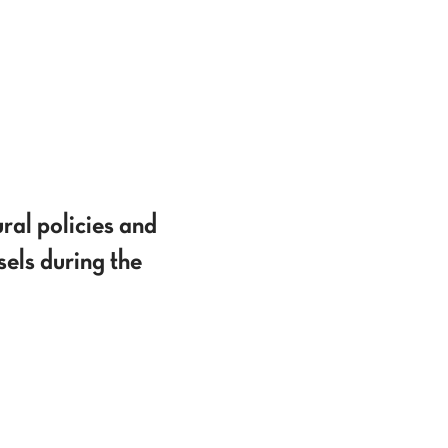
ral policies and
els during the