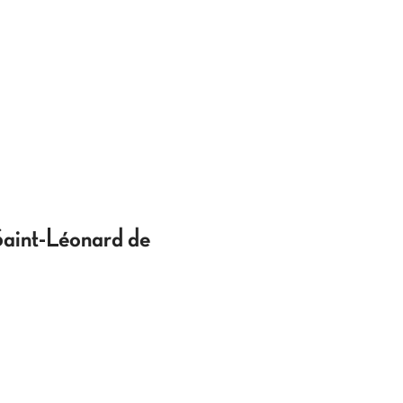
 Saint-Léonard de