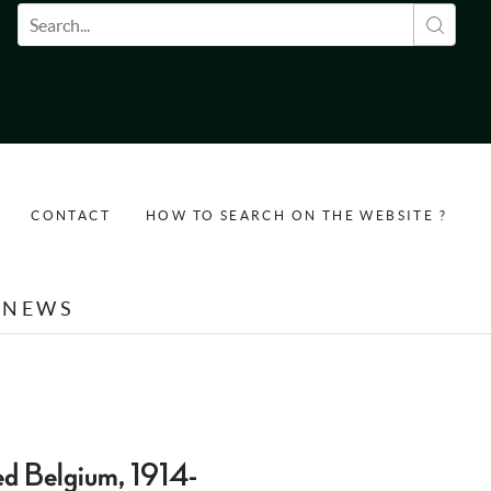
Search form
CONTACT
HOW TO SEARCH ON THE WEBSITE ?
NEWS
ed Belgium, 1914-