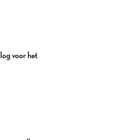
rlog voor het