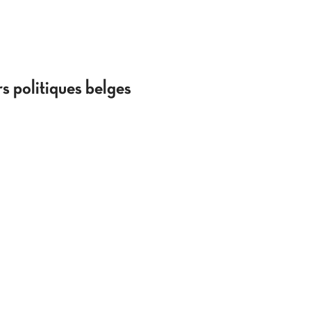
s politiques belges