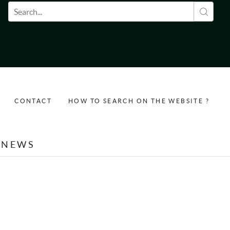
Search form
CONTACT
HOW TO SEARCH ON THE WEBSITE ?
NEWS