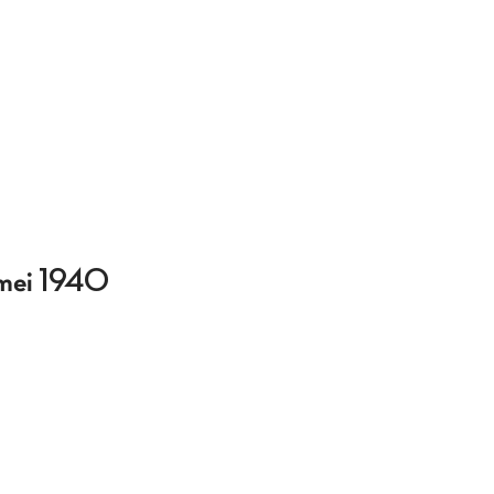
5 mei 1940