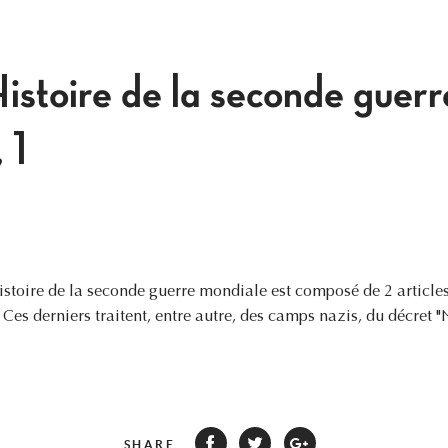
istoire de la seconde guerr
 1
toire de la seconde guerre mondiale est composé de 2 articles 
. Ces derniers traitent, entre autre, des camps nazis, du décret
SHARE