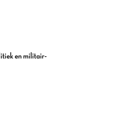
iek en militair-