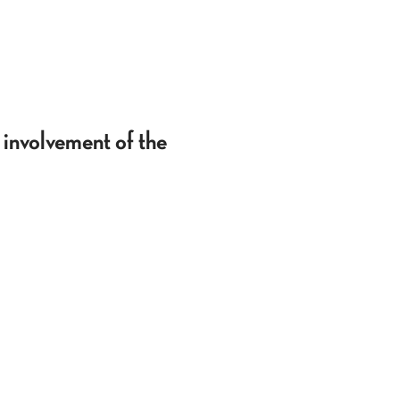
involvement of the