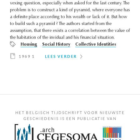
vexing question, especially when asked for the last century. The
problem is to construct a kind of pyramid, where everyone has
a definite place according to his wealth or lack of it. But how
to build such a pyramid ? The authors started from the
assumption, that there exists a correlation between the value of
the habitation of the invidual and his financial situation.
Housing
Social History
Collective Identities
1969 1
LEES VERDER
HET BELGISCH TIJDSCHRIFT VOOR NIEUWSTE
GESCHIEDENIS IS EEN PUBLICATIE VAN