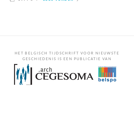
HET BELGISCH TIJDSCHRIFT VOOR NIEUWSTE
GESCHIEDENIS IS EEN PUBLICATIE VAN