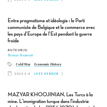
Entre pragmatisme et idéologie : le Parti
communiste de Belgique et le commerce avec
les pays d’Europe de l’Est pendant la guerre
froide
AUTEUR(S)
Thomas Briamont
Cold War
Economic History
2024 3-4
LEES VERDER
MAZYAR KHOOJINIAN, Les Turcs à la
mine. L'immigration turque dans l'industrie