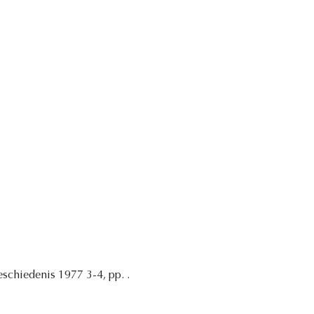
eschiedenis 1977 3-4, pp. .