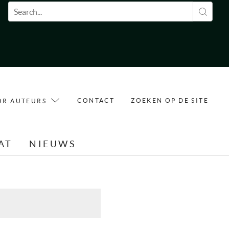
Zoekveld
CONTACT
ZOEKEN OP DE SITE
OR AUTEURS
AT
NIEUWS