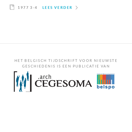
1977 3-4
LEES VERDER
HET BELGISCH TIJDSCHRIFT VOOR NIEUWSTE
GESCHIEDENIS IS EEN PUBLICATIE VAN