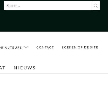
Zoekveld
CONTACT
ZOEKEN OP DE SITE
OR AUTEURS
AT
NIEUWS