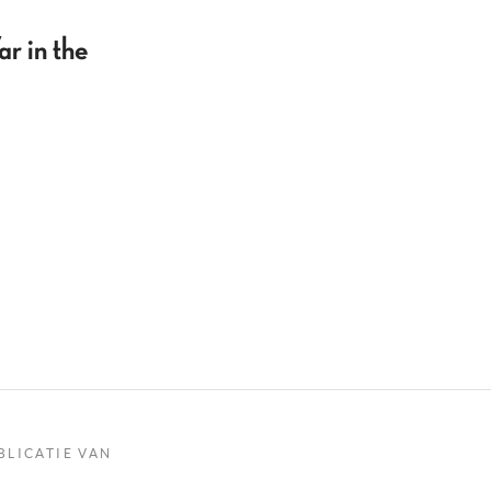
r in the
BLICATIE VAN