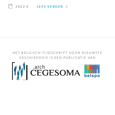
2022 4
LEES VERDER
HET BELGISCH TIJDSCHRIFT VOOR NIEUWSTE
GESCHIEDENIS IS EEN PUBLICATIE VAN