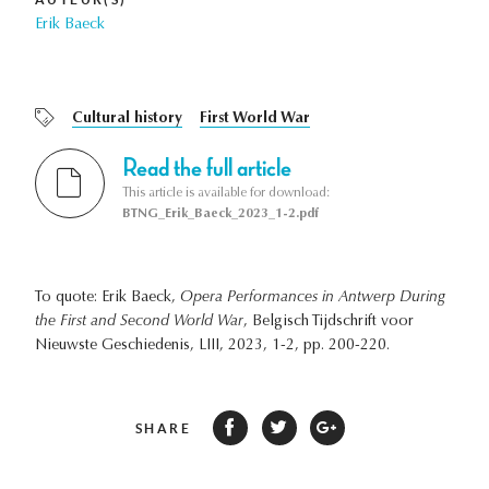
Erik Baeck
Cultural history
First World War
Read the full article
This article is available for download:
BTNG_Erik_Baeck_2023_1-2.pdf
To quote: Erik Baeck,
Opera Performances in Antwerp During
the First and Second World War
, Belgisch Tijdschrift voor
Nieuwste Geschiedenis, LIII, 2023, 1-2, pp. 200-220.
SHARE