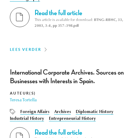
Read the full article
This article is available for download:
BTNG-RBHC, 33,
2003, 3-4, pp 357-398.pdf
LEES VERDER
International Corporate Archives. Sources on
Businesses with Interests in Spain.
AUTEUR(S)
Teresa Tortella
Foreign Affairs
Archives
Diplomatic History
Industrial History
Entrepreneurial History
Read the full article