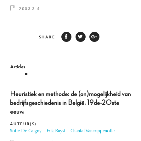
2003 3-4
SHARE
Articles
Heuristiek en methode: de (on)mogelijkheid van
bedrijfsgeschiedenis in België, 19de-20ste
eeuw.
AUTEUR(S)
Sofie De Caigny
Erik Buyst
Chantal Vancoppenolle