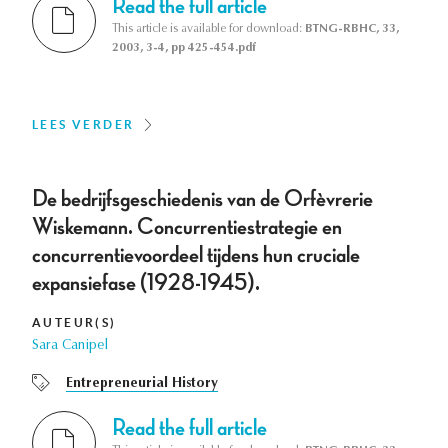
Read the full article
This article is available for download:
BTNG-RBHC, 33,
2003, 3-4, pp 425-454.pdf
LEES VERDER
De bedrijfsgeschiedenis van de Orfèvrerie
Wiskemann. Concurrentiestrategie en
concurrentievoordeel tijdens hun cruciale
expansiefase (1928-1945).
AUTEUR(S)
Sara Canipel
Entrepreneurial History
Read the full article