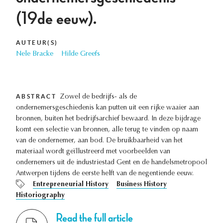
(19de eeuw).
AUTEUR(S)
Nele Bracke
Hilde Greefs
ABSTRACT
Zowel de bedrijfs- als de
ondernemersgeschiedenis kan putten uit een rijke waaier aan
bronnen, buiten het bedrijfsarchief bewaard. In deze bijdrage
komt een selectie van bronnen, alle terug te vinden op naam
van de ondernemer, aan bod. De bruikbaarheid van het
materiaal wordt geïllustreerd met voorbeelden van
ondernemers uit de industriestad Gent en de handelsmetropool
Antwerpen tijdens de eerste helft van de negentiende eeuw.
Entrepreneurial History
Business History
Historiography
Read the full article