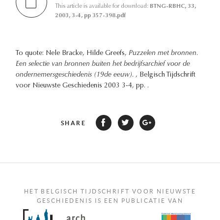
This article is available for download:
BTNG-RBHC, 33,
2003, 3-4, pp 357-398.pdf
To quote: Nele Bracke, Hilde Greefs,
Puzzelen met bronnen.
Een selectie van bronnen buiten het bedrijfsarchief voor de
ondernemersgeschiedenis (19de eeuw).
, Belgisch Tijdschrift
voor Nieuwste Geschiedenis 2003 3-4, pp. .
SHARE
HET BELGISCH TIJDSCHRIFT VOOR NIEUWSTE
GESCHIEDENIS IS EEN PUBLICATIE VAN