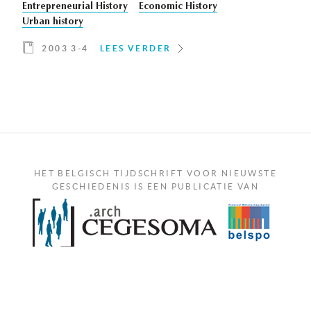
Entrepreneurial History
Economic History
Urban history
2003 3-4
LEES VERDER
HET BELGISCH TIJDSCHRIFT VOOR NIEUWSTE
GESCHIEDENIS IS EEN PUBLICATIE VAN