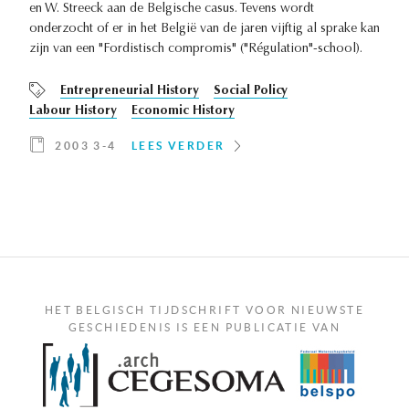
en W. Streeck aan de Belgische casus. Tevens wordt
onderzocht of er in het België van de jaren vijftig al sprake kan
zijn van een "Fordistisch compromis" ("Régulation"-school).
Entrepreneurial History
Social Policy
Labour History
Economic History
2003 3-4
LEES VERDER
HET BELGISCH TIJDSCHRIFT VOOR NIEUWSTE
GESCHIEDENIS IS EEN PUBLICATIE VAN