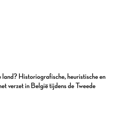
je land? Historiografische, heuristische en
et verzet in België tijdens de Tweede