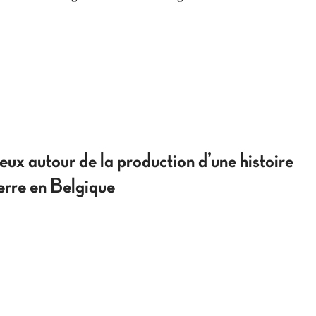
eux autour de la production d’une histoire
uerre en Belgique