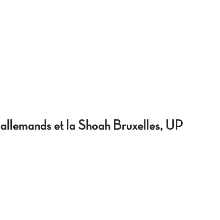
 allemands et la Shoah Bruxelles, UP