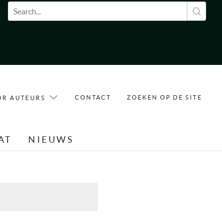
Zoekveld
CONTACT
ZOEKEN OP DE SITE
OR AUTEURS
AT
NIEUWS