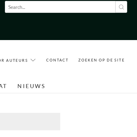
Zoekveld
CONTACT
ZOEKEN OP DE SITE
OR AUTEURS
AT
NIEUWS