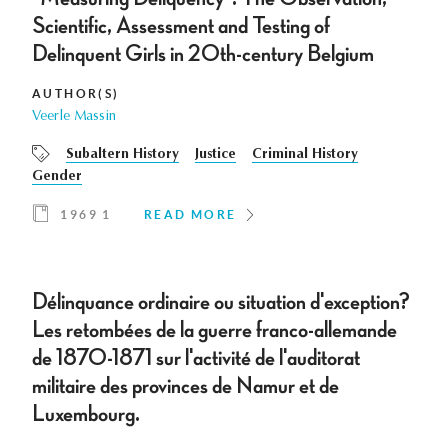
Scientific, Assessment and Testing of
Delinquent Girls in 20th-century Belgium
AUTHOR(S)
Veerle Massin
Subaltern History
Justice
Criminal History
Gender
1969 1
READ MORE
Délinquance ordinaire ou situation d'exception?
Les retombées de la guerre franco-allemande
de 1870-1871 sur l'activité de l'auditorat
militaire des provinces de Namur et de
Luxembourg.