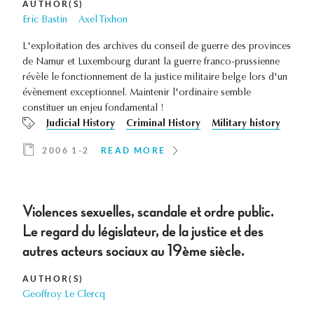
AUTHOR(S)
Eric Bastin
Axel Tixhon
L'exploitation des archives du conseil de guerre des provinces
de Namur et Luxembourg durant la guerre franco-prussienne
révèle le fonctionnement de la justice militaire belge lors d'un
évènement exceptionnel. Maintenir l'ordinaire semble
constituer un enjeu fondamental !
Judicial History
Criminal History
Military history
2006 1-2
READ MORE
Violences sexuelles, scandale et ordre public.
Le regard du législateur, de la justice et des
autres acteurs sociaux au 19ème siècle.
AUTHOR(S)
Geoffroy Le Clercq