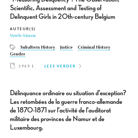
Scientific, Assessment and Testing of
Delinquent Girls in 20th-century Belgium
AUTEUR(S)
Veerle Massin
Subaltern History
Justice
Criminal History
Gender
1969 1
LEES VERDER
Délinquance ordinaire ou situation d'exception?
Les retombées de la guerre franco-allemande
de 1870-1871 sur l'activité de l'auditorat
militaire des provinces de Namur et de
Luxembourg.