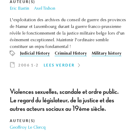
AUTEUR(S)
Eric Bastin
Axel Tixhon
L'exploitation des archives du conseil de guerre des provinces
de Namur et Luxembourg durant la guerre franco-prussienne
révèle le fonctionnement de la justice militaire belge lors d'un
évènement exceptionnel. Maintenir l'ordinaire semble
constituer un enjeu fondamental !
Judicial History
Criminal History
Military history
2006 1-2
LEES VERDER
Violences sexuelles, scandale et ordre public.
Le regard du législateur, de la justice et des
autres acteurs sociaux au 19ème siècle.
AUTEUR(S)
Geoffroy Le Clercq