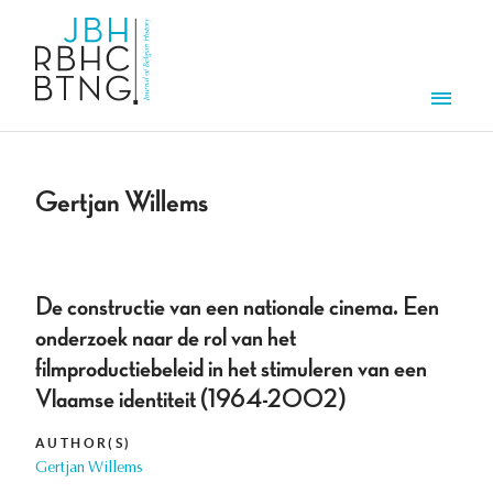
Skip to main content
Men
Gertjan Willems
De constructie van een nationale cinema. Een
onderzoek naar de rol van het
filmproductiebeleid in het stimuleren van een
Vlaamse identiteit (1964-2002)
AUTHOR(S)
Gertjan Willems