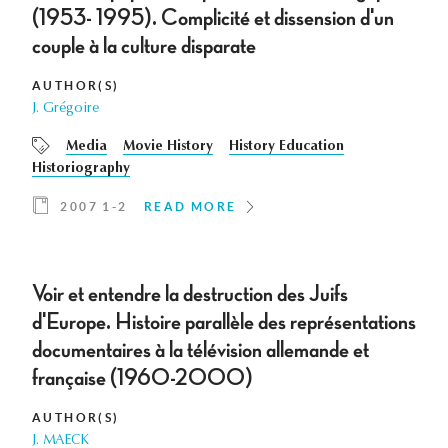
(1953- 1995). Complicité et dissension d'un
couple à la culture disparate
AUTHOR(S)
J. Grégoire
Media
Movie History
History Education
Historiography
2007 1-2
READ MORE
Voir et entendre la destruction des Juifs
d'Europe. Histoire parallèle des représentations
documentaires à la télévision allemande et
française (1960-2000)
AUTHOR(S)
J. MAECK