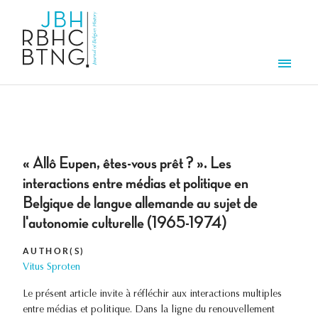
Skip to main content
Men
« Allô Eupen, êtes-vous prêt ? ». Les
interactions entre médias et politique en
Belgique de langue allemande au sujet de
l'autonomie culturelle (1965-1974)
AUTHOR(S)
Vitus Sproten
Le présent article invite à réfléchir aux interactions multiples
entre médias et politique. Dans la ligne du renouvellement