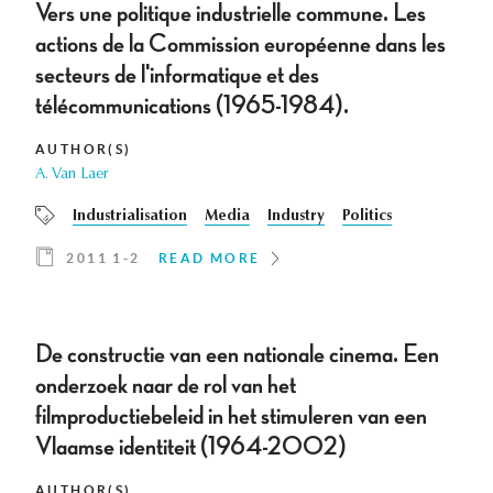
Vers une politique industrielle commune. Les
actions de la Commission européenne dans les
secteurs de l'informatique et des
télécommunications (1965-1984).
AUTHOR(S)
A. Van Laer
Industrialisation
Media
Industry
Politics
2011 1-2
READ MORE
De constructie van een nationale cinema. Een
onderzoek naar de rol van het
filmproductiebeleid in het stimuleren van een
Vlaamse identiteit (1964-2002)
AUTHOR(S)