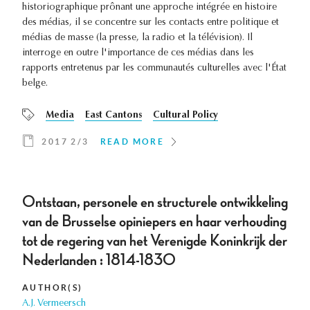
historiographique prônant une approche intégrée en histoire
des médias, il se concentre sur les contacts entre politique et
médias de masse (la presse, la radio et la télévision). Il
interroge en outre l'importance de ces médias dans les
rapports entretenus par les communautés culturelles avec l'État
belge.
Media
East Cantons
Cultural Policy
2017 2/3
READ MORE
Ontstaan, personele en structurele ontwikkeling
van de Brusselse opiniepers en haar verhouding
tot de regering van het Verenigde Koninkrijk der
Nederlanden : 1814-1830
AUTHOR(S)
A.J. Vermeersch