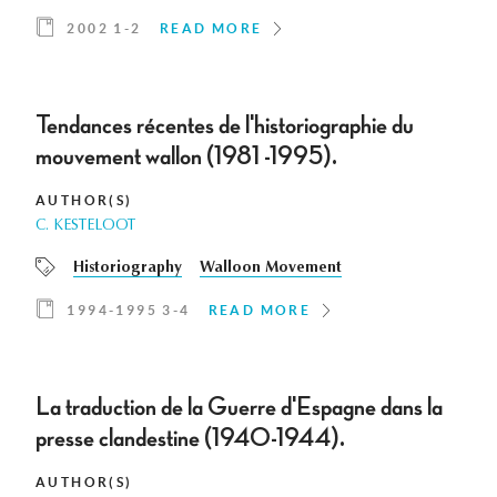
2002 1-2
READ MORE
Tendances récentes de l'historiographie du
mouvement wallon (1981 -1995).
AUTHOR(S)
C. KESTELOOT
Historiography
Walloon Movement
1994-1995 3-4
READ MORE
La traduction de la Guerre d'Espagne dans la
presse clandestine (1940-1944).
AUTHOR(S)