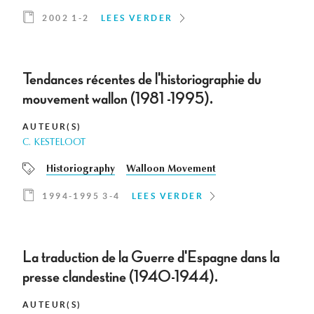
2002 1-2
LEES VERDER
Tendances récentes de l'historiographie du
mouvement wallon (1981 -1995).
AUTEUR(S)
C. KESTELOOT
Historiography
Walloon Movement
1994-1995 3-4
LEES VERDER
La traduction de la Guerre d'Espagne dans la
presse clandestine (1940-1944).
AUTEUR(S)