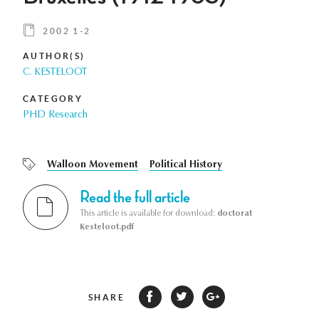
2002 1-2
AUTHOR(S)
C. KESTELOOT
CATEGORY
PHD Research
Walloon Movement
Political History
Read the full article
This article is available for download:
doctorat
Kesteloot.pdf
SHARE